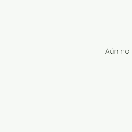
Aún no 