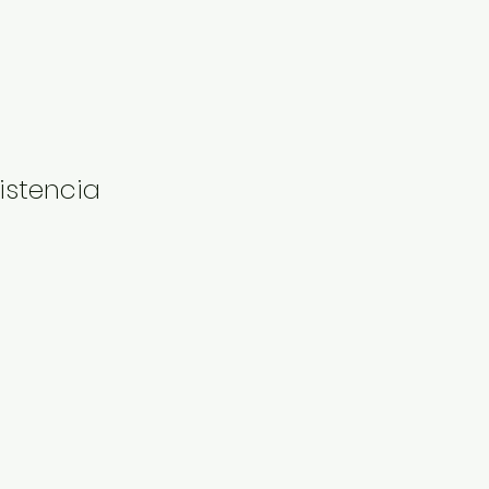
istencia