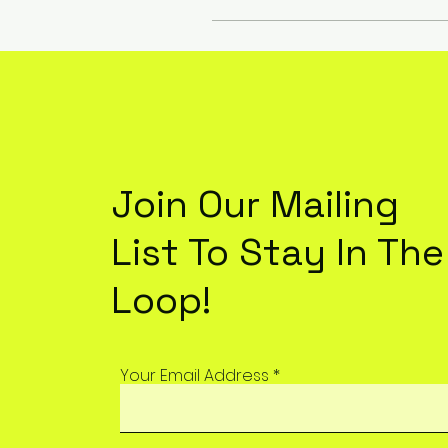
Join Our Mailing
List To Stay In The
Loop!
Your Email Address