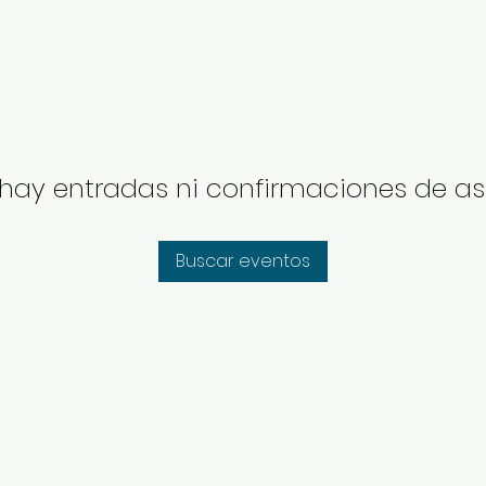
hay entradas ni confirmaciones de as
Buscar eventos