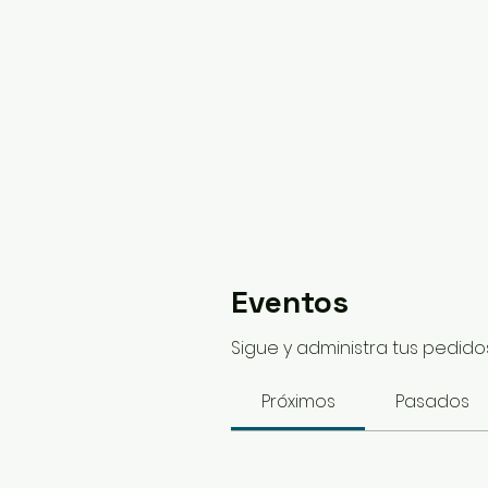
Eventos
Sigue y administra tus pedidos
Próximos
Pasados