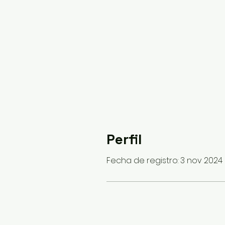
Perfil
Fecha de registro: 3 nov 2024