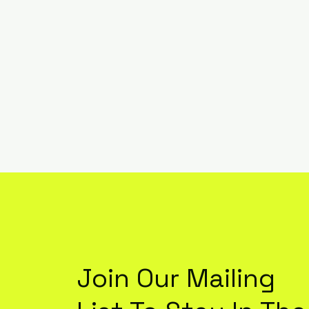
Join Our Mailing