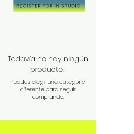
REGISTER FOR IN STUDIO
Todavía no hay ningún
producto...
Puedes elegir una categoría
diferente para seguir
comprando.